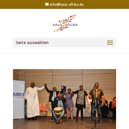
info@haus-afrika.de
Seite auswählen