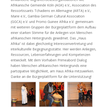
Afrikanische Gemeinde Köln (AGK) e.V., Association des
Ressortissants Tchadiens en Allemagne (ARTA) e.V.,
Marie e.V., Gambia German Cultural Association
(GGCA) e.V. und Promo Guinee Afrika e.V. gemeinsam
mit weiteren Gruppen der Bürgerplattform dem Aufbau
einer starken Stimme für die Anliegen von Menschen
afrikanischen Hintergrunds gewidmet. Das „Haus
Afrika“ ist dabei gleichzeitig Interessenvertretung und
interkulturelle Begegnungsstätte. Hier werden Anliegen,
Ressourcen, Lebenserfahrungen und Kompetenzen
entwickelt. Mit dem Vorhaben Primeabord Dialog
haben Menschen afrikanischen Hintergrunds eine
partizipative Möglichkeit, am Haus Afrika mitzuwirken.
Danke an die Bürgerplattform für die Unterstützung!