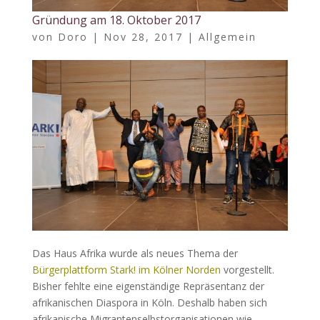
Gründung am 18. Oktober 2017
von
Doro
|
Nov 28, 2017
|
Allgemein
Das Haus Afrika wurde als neues Thema der
Bürgerplattform Stark! im Kölner Norden
vorgestellt.
Bisher fehlte eine eigenständige Repräsentanz der
afrikanischen Diaspora in Köln. Deshalb haben sich
afrikanische Migrantenselbstorganisationen wie