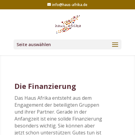
info@haus-afrika.de
Seite auswählen
Die Finanzierung
Das Haus Afrika entsteht aus dem
Engagement der beteiligten Gruppen
und ihrer Partner. Gerade in der
Anfangzeit ist eine solide Finanzierung
besonders wichtig. Sie können aber
jetzt schon unterstützen: Gutes tun ist