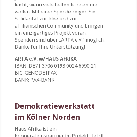
leicht, wenn viele helfen können und
wollen. Mit einer Spende zeigen Sie
Solidarität zur Idee und zur
afrikanischen Community und bringen
ein einzigartiges Projekt voran.
Spenden sind über „ARTA e.V.“ möglich.
Danke für Ihre Unterstützung!
ARTA e.V. w/HAUS AFRIKA
IBAN: DE71 3706 0193 0024 6990 21
BIC: GENODE1PAX
BANK: PAX-BANK
Demokratiewerkstatt
im Kölner Norden
Haus Afrika ist ein
Kooperationspartner im Projekt „Jetzt!