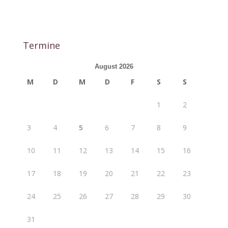
Termine
August 2026
M
D
M
D
F
S
S
1
2
3
4
5
6
7
8
9
10
11
12
13
14
15
16
17
18
19
20
21
22
23
24
25
26
27
28
29
30
31