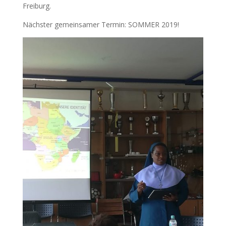
Freiburg.
Nächster gemeinsamer Termin: SOMMER 2019!