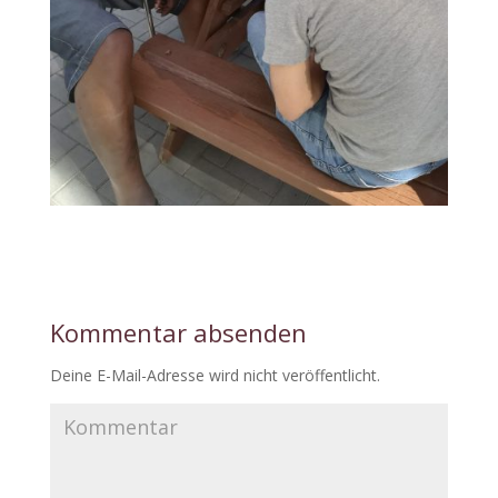
Kommentar absenden
Deine E-Mail-Adresse wird nicht veröffentlicht.