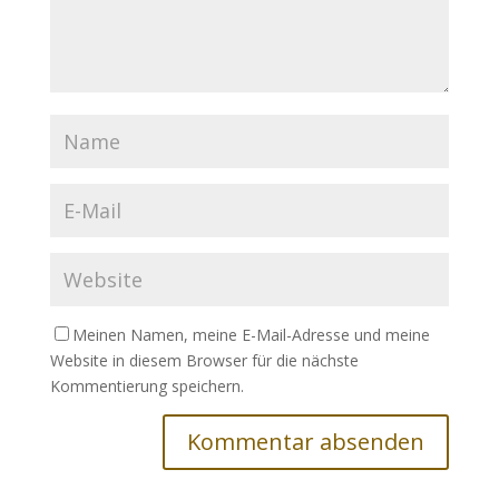
Meinen Namen, meine E-Mail-Adresse und meine
Website in diesem Browser für die nächste
Kommentierung speichern.