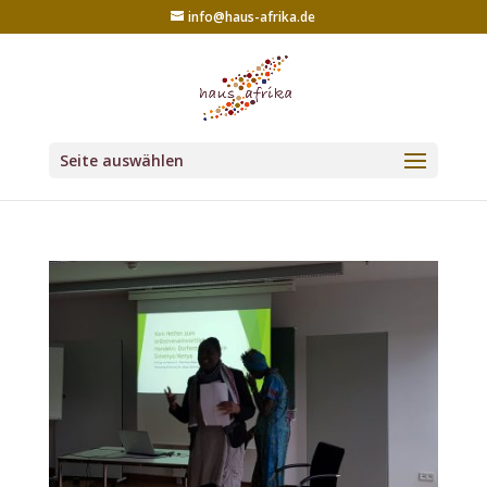
info@haus-afrika.de
Seite auswählen