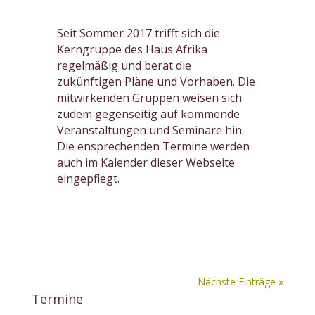
Seit Sommer 2017 trifft sich die
Kerngruppe des Haus Afrika
regelmäßig und berät die
zukünftigen Pläne und Vorhaben. Die
mitwirkenden Gruppen weisen sich
zudem gegenseitig auf kommende
Veranstaltungen und Seminare hin.
Die ensprechenden Termine werden
auch im Kalender dieser Webseite
eingepflegt.
Nächste Einträge »
Termine