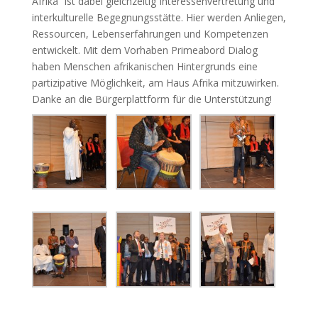
Afrika“ ist dabei gleichzeitig Interessenvertretung und
interkulturelle Begegnungsstätte. Hier werden Anliegen,
Ressourcen, Lebenserfahrungen und Kompetenzen
entwickelt. Mit dem Vorhaben Primeabord Dialog
haben Menschen afrikanischen Hintergrunds eine
partizipative Möglichkeit, am Haus Afrika mitzuwirken.
Danke an die Bürgerplattform für die Unterstützung!