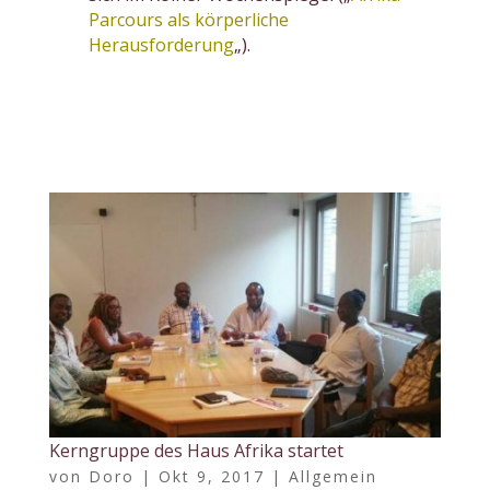
Parcours als körperliche
Herausforderung
„).
Kerngruppe des Haus Afrika startet
von
Doro
|
Okt 9, 2017
|
Allgemein