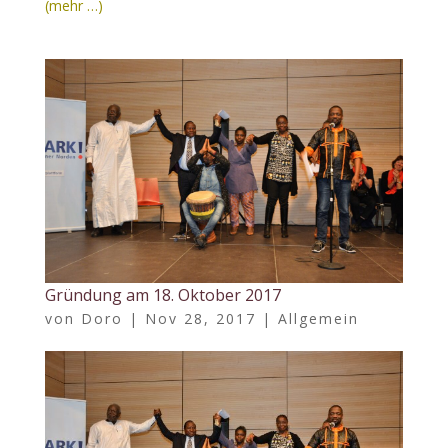
(mehr …)
Gründung am 18. Oktober 2017
von
Doro
|
Nov 28, 2017
|
Allgemein