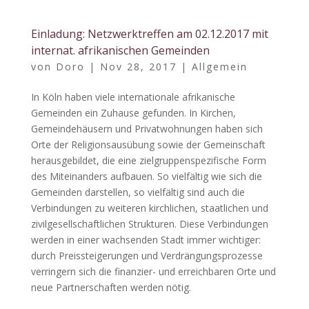
Einladung: Netzwerktreffen am 02.12.2017 mit
internat. afrikanischen Gemeinden
von
Doro
|
Nov 28, 2017
|
Allgemein
In Köln haben viele internationale afrikanische
Gemeinden ein Zuhause gefunden. In Kirchen,
Gemeindehäusern und Privatwohnungen haben sich
Orte der Religionsausübung sowie der Gemeinschaft
herausgebildet, die eine zielgruppenspezifische Form
des Miteinanders aufbauen. So vielfältig wie sich die
Gemeinden darstellen, so vielfältig sind auch die
Verbindungen zu weiteren kirchlichen, staatlichen und
zivilgesellschaftlichen Strukturen. Diese Verbindungen
werden in einer wachsenden Stadt immer wichtiger:
durch Preissteigerungen und Verdrängungsprozesse
verringern sich die finanzier- und erreichbaren Orte und
neue Partnerschaften werden nötig.