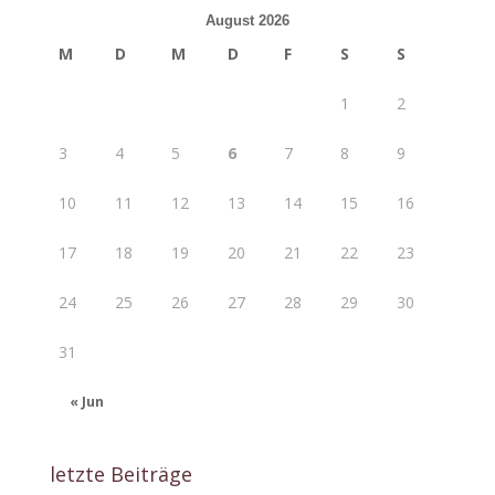
August 2026
M
D
M
D
F
S
S
1
2
3
4
5
6
7
8
9
10
11
12
13
14
15
16
17
18
19
20
21
22
23
24
25
26
27
28
29
30
31
« Jun
letzte Beiträge